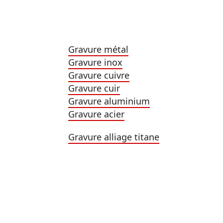
Gravure métal
Gravure inox
Gravure cuivre
Gravure cuir
Gravure aluminium
Gravure acier
Gravure alliage titane