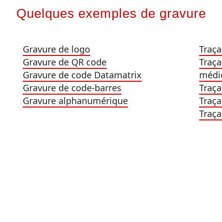
Quelques exemples de gravure
Gravure de logo
Traça
Gravure de QR code
Traça
Gravure de code Datamatrix
médi
Gravure de code-barres
Traça
Gravure alphanumérique
Traça
Traça