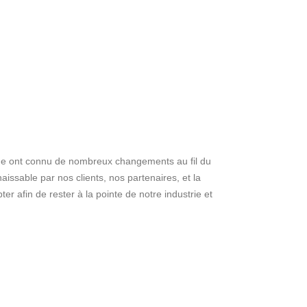
-même ont connu de nombreux changements au fil du
aissable par nos clients, nos partenaires, et la
afin de rester à la pointe de notre industrie et