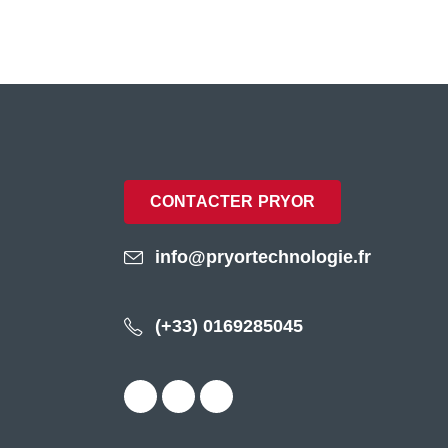
CONTACTER PRYOR
info@pryortechnologie.fr
(+33) 0169285045