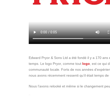
Edward Pryor & Sons Ltd a été fondé il y a 170 ans 
temps. Le logo Pryor, comme tout
logo
, est ce qui 
communauté locale. Forts de nos années d’expérience
nous avons récemment ressenti qu’il était temps de 
Nous l’avons relooké et même si le changement peut 